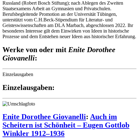
Russland (Robert Bosch Stiftung); nach Ablegen des Zweiten
Staatsexamens Arbeit an Gymnasien und Privatschulen.
Berufsbegleitende Promotion an der Universität Tübingen,
unterstützt vom C.H.Beck-Stipendium für Literatur- und
Geisteswissenschaften am DLA Marbach, abgeschlossen 2022. Ihr
besonderes Interesse gilt dem Einwirken von Ideen in historische
Prozesse und dem Entstehen neuer Ideen aus historischer Erfahrung.
Werke von oder mit
Enite Dorothee
Giovanelli
:
Einzelausgaben
Einzelausgaben:
Enite Dorothee Giovanelli
:
Auch im
Scheitern ist Schönheit – Eugen Gottlob
Winkler 1912–1936