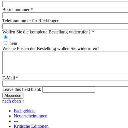
Bestellnummer
*
Telefonnummer für Rückfragen
Wollen Sie die komplette Bestellung widerrufen?
*
ja
nein
Welche Posten der Bestellung wollen Sie widerrufen?
E-Mail
*
Leave this field blank
nach oben
↑
Fachgebiete
Neuerscheinungen
---
Kritische Editionen