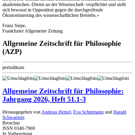
akademischen ›Dienst an der Wissenschaft‹ verpflichtet und stellt
sich bewusst in Opposition gegen die durchgreifende
Ökonomisierung des wissenschaftlichen Betriebs.«
Franz Siepe,
Frankfurter Allgemeine Zeitung
Allgemeine Zeitschrift für Philosophie
(AZP)
periodikum
Allgemeine Zeitschrift für Philosophie:
Jahrgang 2026, Heft 51.1-3
Herausgegeben von
Andreas Hetzel
,
Eva Schürmann
und
Harald
Schwaetzer
.
Broschur
ISSN 0340-7969
In Vorbereitung