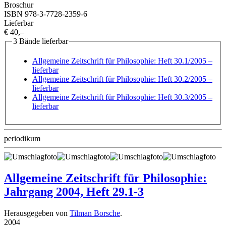
Broschur
ISBN 978-3-7728-2359-6
Lieferbar
€ 40,–
3 Bände lieferbar
Allgemeine Zeitschrift für Philosophie: Heft 30.1/2005
–
lieferbar
Allgemeine Zeitschrift für Philosophie: Heft 30.2/2005
–
lieferbar
Allgemeine Zeitschrift für Philosophie: Heft 30.3/2005
–
lieferbar
periodikum
Allgemeine Zeitschrift für Philosophie:
Jahrgang 2004, Heft 29.1-3
Herausgegeben von
Tilman Borsche
.
2004