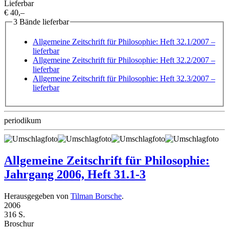
Lieferbar
€ 40,–
3 Bände lieferbar
Allgemeine Zeitschrift für Philosophie: Heft 32.1/2007
–
lieferbar
Allgemeine Zeitschrift für Philosophie: Heft 32.2/2007
–
lieferbar
Allgemeine Zeitschrift für Philosophie: Heft 32.3/2007
–
lieferbar
periodikum
Allgemeine Zeitschrift für Philosophie:
Jahrgang 2006, Heft 31.1-3
Herausgegeben von
Tilman Borsche
.
2006
316 S.
Broschur