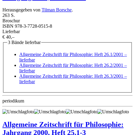
Herausgegeben von
Tilman Borsche
.
263 S.
Broschur
ISBN 978-3-7728-0515-8
Lieferbar
€ 40,–
3 Bände lieferbar
Allgemeine Zeitschrift für Philosophie: Heft 26.1/2001
–
lieferbar
Allgemeine Zeitschrift für Philosophie: Heft 26.2/2001
–
lieferbar
Allgemeine Zeitschrift für Philosophie: Heft 26.3/2001
–
lieferbar
periodikum
Allgemeine Zeitschrift für Philosophie:
Jahrgang 2000, Heft 25.1-3