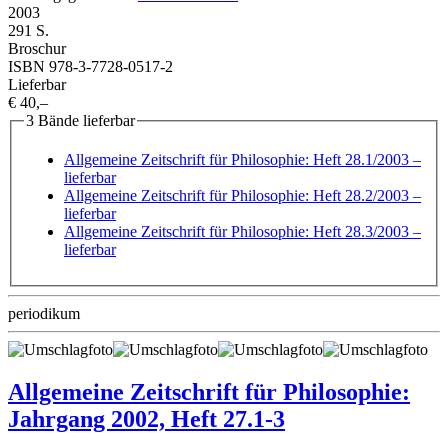
2003
291 S.
Broschur
ISBN 978-3-7728-0517-2
Lieferbar
€ 40,–
3 Bände lieferbar
Allgemeine Zeitschrift für Philosophie: Heft 28.1/2003
–
lieferbar
Allgemeine Zeitschrift für Philosophie: Heft 28.2/2003
–
lieferbar
Allgemeine Zeitschrift für Philosophie: Heft 28.3/2003
–
lieferbar
periodikum
Allgemeine Zeitschrift für Philosophie:
Jahrgang 2002, Heft 27.1-3