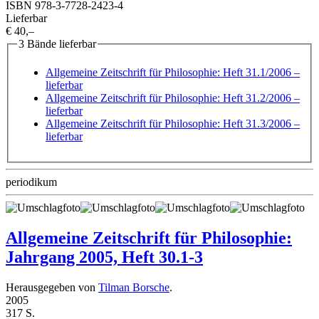
ISBN 978-3-7728-2423-4
Lieferbar
€ 40,–
3 Bände lieferbar
Allgemeine Zeitschrift für Philosophie: Heft 31.1/2006
–
lieferbar
Allgemeine Zeitschrift für Philosophie: Heft 31.2/2006
–
lieferbar
Allgemeine Zeitschrift für Philosophie: Heft 31.3/2006
–
lieferbar
periodikum
Allgemeine Zeitschrift für Philosophie:
Jahrgang 2005, Heft 30.1-3
Herausgegeben von
Tilman Borsche
.
2005
317 S.