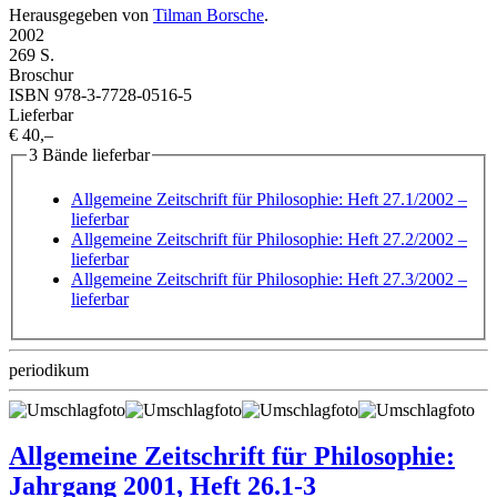
Herausgegeben von
Tilman Borsche
.
2002
269 S.
Broschur
ISBN 978-3-7728-0516-5
Lieferbar
€ 40,–
3 Bände lieferbar
Allgemeine Zeitschrift für Philosophie: Heft 27.1/2002
–
lieferbar
Allgemeine Zeitschrift für Philosophie: Heft 27.2/2002
–
lieferbar
Allgemeine Zeitschrift für Philosophie: Heft 27.3/2002
–
lieferbar
periodikum
Allgemeine Zeitschrift für Philosophie:
Jahrgang 2001, Heft 26.1-3