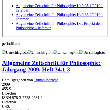
Allgemeine Zeitschrift für Philosophie: Heft 35.1/2010
–
lieferbar
Allgemeine Zeitschrift für Philosophie: Heft 35.2/2010
–
lieferbar
Allgemeine Zeitschrift für Philosophie: Das Projekt der
Philosophie
– lieferbar
periodikum
Allgemeine Zeitschrift für Philosophie:
Jahrgang 2009, Heft 34.1-3
Herausgegeben von
Tilman Borsche
.
2009
455 S.
Broschur
ISBN 978-3-7728-2531-6
Lieferbar
€ 40,–