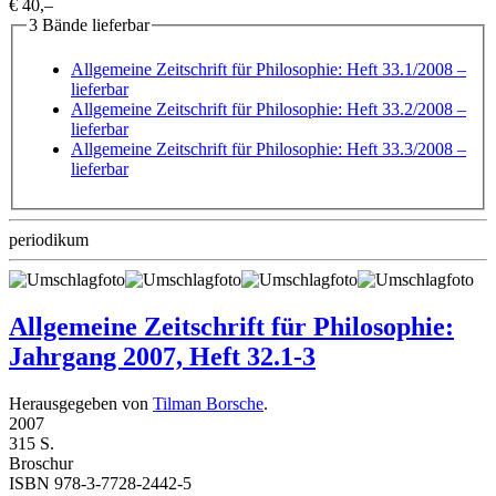
€ 40,–
3 Bände lieferbar
Allgemeine Zeitschrift für Philosophie: Heft 33.1/2008
–
lieferbar
Allgemeine Zeitschrift für Philosophie: Heft 33.2/2008
–
lieferbar
Allgemeine Zeitschrift für Philosophie: Heft 33.3/2008
–
lieferbar
periodikum
Allgemeine Zeitschrift für Philosophie:
Jahrgang 2007, Heft 32.1-3
Herausgegeben von
Tilman Borsche
.
2007
315 S.
Broschur
ISBN 978-3-7728-2442-5