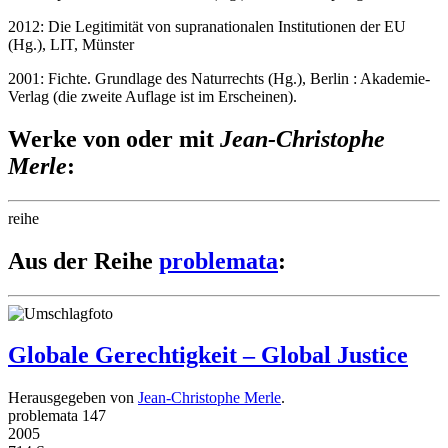
2012: Die Legitimität von supranationalen Institutionen der EU
(Hg.), LIT, Münster
2001: Fichte. Grundlage des Naturrechts (Hg.), Berlin : Akademie-
Verlag (die zweite Auflage ist im Erscheinen).
Werke von oder mit
Jean-Christophe
Merle
:
reihe
Aus der Reihe
problemata
:
Globale Gerechtigkeit – Global Justice
Herausgegeben von
Jean-Christophe Merle
.
problemata 147
2005