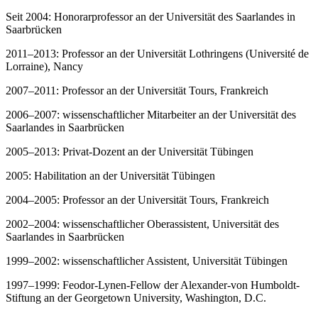
Seit 2004: Honorarprofessor an der Universität des Saarlandes in
Saarbrücken
2011–2013: Professor an der Universität Lothringens (Université de
Lorraine), Nancy
2007–2011: Professor an der Universität Tours, Frankreich
2006–2007: wissenschaftlicher Mitarbeiter an der Universität des
Saarlandes in Saarbrücken
2005–2013: Privat-Dozent an der Universität Tübingen
2005: Habilitation an der Universität Tübingen
2004–2005: Professor an der Universität Tours, Frankreich
2002–2004: wissenschaftlicher Oberassistent, Universität des
Saarlandes in Saarbrücken
1999–2002: wissenschaftlicher Assistent, Universität Tübingen
1997–1999: Feodor-Lynen-Fellow der Alexander-von Humboldt-
Stiftung an der Georgetown University, Washington, D.C.