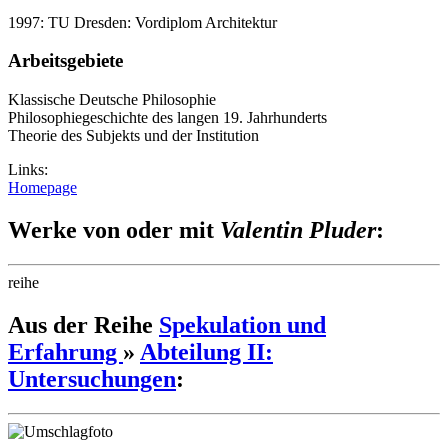
1997: TU Dresden: Vordiplom Architektur
Arbeitsgebiete
Klassische Deutsche Philosophie
Philosophiegeschichte des langen 19. Jahrhunderts
Theorie des Subjekts und der Institution
Links:
Homepage
Werke von oder mit
Valentin Pluder
:
reihe
Aus der Reihe
Spekulation und
Erfahrung
»
Abteilung II:
Untersuchungen
: