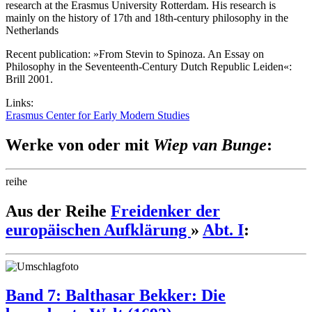
research at the Erasmus University Rotterdam. His research is
mainly on the history of 17th and 18th-century philosophy in the
Netherlands
Recent publication: »From Stevin to Spinoza. An Essay on
Philosophy in the Seventeenth-Century Dutch Republic Leiden«:
Brill 2001.
Links:
Erasmus Center for Early Modern Studies
Werke von oder mit
Wiep van Bunge
:
reihe
Aus der Reihe
Freidenker der
europäischen Aufklärung
»
Abt. I
:
Band 7: Balthasar Bekker: Die