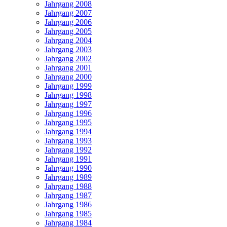
Jahrgang 2008
Jahrgang 2007
Jahrgang 2006
Jahrgang 2005
Jahrgang 2004
Jahrgang 2003
Jahrgang 2002
Jahrgang 2001
Jahrgang 2000
Jahrgang 1999
Jahrgang 1998
Jahrgang 1997
Jahrgang 1996
Jahrgang 1995
Jahrgang 1994
Jahrgang 1993
Jahrgang 1992
Jahrgang 1991
Jahrgang 1990
Jahrgang 1989
Jahrgang 1988
Jahrgang 1987
Jahrgang 1986
Jahrgang 1985
Jahrgang 1984