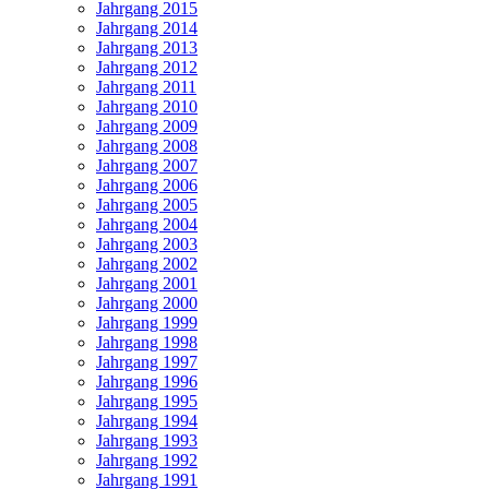
Jahrgang 2015
Jahrgang 2014
Jahrgang 2013
Jahrgang 2012
Jahrgang 2011
Jahrgang 2010
Jahrgang 2009
Jahrgang 2008
Jahrgang 2007
Jahrgang 2006
Jahrgang 2005
Jahrgang 2004
Jahrgang 2003
Jahrgang 2002
Jahrgang 2001
Jahrgang 2000
Jahrgang 1999
Jahrgang 1998
Jahrgang 1997
Jahrgang 1996
Jahrgang 1995
Jahrgang 1994
Jahrgang 1993
Jahrgang 1992
Jahrgang 1991