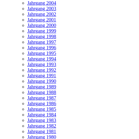
Jahrgang 2004
Jahrgang 2003
Jahrgang 2002
Jahrgang 2001
Jahrgang 2000
Jahrgang 1999
Jahrgang 1998
Jahrgang 1997
Jahrgang 1996
Jahrgang 1995
Jahrgang 1994
Jahrgang 1993
Jahrgang 1992
Jahrgang 1991
Jahrgang 1990
Jahrgang 1989
Jahrgang 1988
Jahrgang 1987
Jahrgang 1986
Jahrgang 1985
Jahrgang 1984
Jahrgang 1983
Jahrgang 1982
Jahrgang 1981
Jahrgang 1980