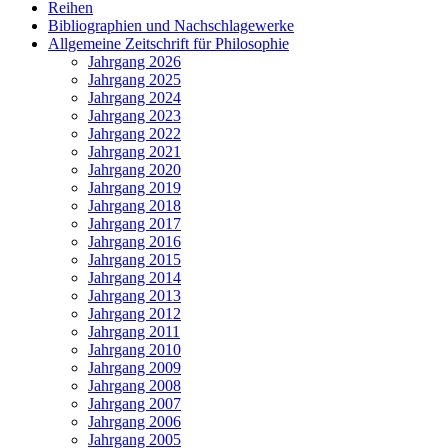
Reihen
Bibliographien und Nachschlagewerke
Allgemeine Zeitschrift für Philosophie
Jahrgang 2026
Jahrgang 2025
Jahrgang 2024
Jahrgang 2023
Jahrgang 2022
Jahrgang 2021
Jahrgang 2020
Jahrgang 2019
Jahrgang 2018
Jahrgang 2017
Jahrgang 2016
Jahrgang 2015
Jahrgang 2014
Jahrgang 2013
Jahrgang 2012
Jahrgang 2011
Jahrgang 2010
Jahrgang 2009
Jahrgang 2008
Jahrgang 2007
Jahrgang 2006
Jahrgang 2005