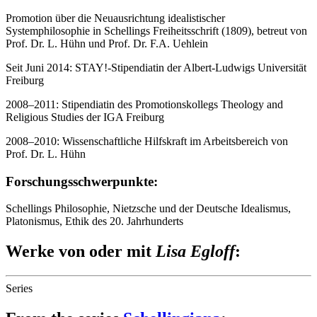
Promotion über die Neuausrichtung idealistischer
Systemphilosophie in Schellings Freiheitsschrift (1809), betreut von
Prof. Dr. L. Hühn und Prof. Dr. F.A. Uehlein
Seit Juni 2014: STAY!-Stipendiatin der Albert-Ludwigs Universität
Freiburg
2008–2011: Stipendiatin des Promotionskollegs Theology and
Religious Studies der IGA Freiburg
2008–2010: Wissenschaftliche Hilfskraft im Arbeitsbereich von
Prof. Dr. L. Hühn
Forschungsschwerpunkte:
Schellings Philosophie, Nietzsche und der Deutsche Idealismus,
Platonismus, Ethik des 20. Jahrhunderts
Werke von oder mit
Lisa Egloff
:
Series