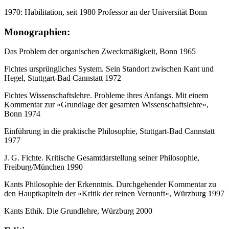
1970: Habilitation, seit 1980 Professor an der Universität Bonn
Monographien:
Das Problem der organischen Zweckmäßigkeit, Bonn 1965
Fichtes ursprüngliches System. Sein Standort zwischen Kant und
Hegel, Stuttgart-Bad Cannstatt 1972
Fichtes Wissenschaftslehre. Probleme ihres Anfangs. Mit einem
Kommentar zur »Grundlage der gesamten Wissenschaftslehre«,
Bonn 1974
Einführung in die praktische Philosophie, Stuttgart-Bad Cannstatt
1977
J. G. Fichte. Kritische Gesamtdarstellung seiner Philosophie,
Freiburg/München 1990
Kants Philosophie der Erkenntnis. Durchgehender Kommentar zu
den Hauptkapiteln der »Kritik der reinen Vernunft«, Würzburg 1997
Kants Ethik. Die Grundlehre, Würzburg 2000