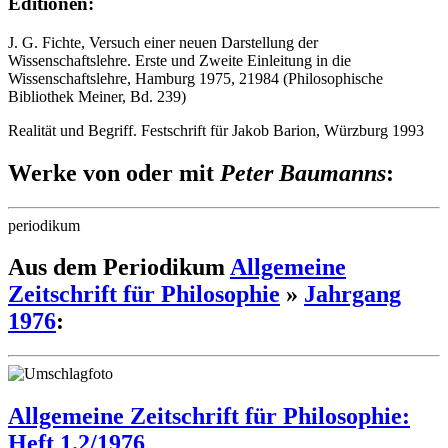
Editionen:
J. G. Fichte, Versuch einer neuen Darstellung der
Wissenschaftslehre. Erste und Zweite Einleitung in die
Wissenschaftslehre, Hamburg 1975, 21984 (Philosophische
Bibliothek Meiner, Bd. 239)
Realität und Begriff. Festschrift für Jakob Barion, Würzburg 1993
Werke von oder mit
Peter Baumanns
:
periodikum
Aus dem Periodikum
Allgemeine
Zeitschrift für Philosophie
»
Jahrgang
1976
:
Allgemeine Zeitschrift für Philosophie:
Heft 1.2/1976