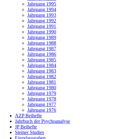
Jahrgang 1995
Jahrgang 1994
Jahrgang 1993
Jahrgang 1992
Jahrgang 1991
Jahrgang 1990
Jahrgang 1989
Jahrgang 1988
Jahrgang 1987
Jahrgang 1986
Jahrgang 1985
Jahrgang 1984
Jahrgang 1983
Jahrgang 1982
Jahrgang 1981
Jahrgang 1980
Jahrgang 1979
Jahrgang 1978
Jahrgang 1977
Jahrgang 1976
AZP Beihefte
Jahrbuch der Psychoanalyse
JP Beihefte
Steiner Studies
Einzelausgaben