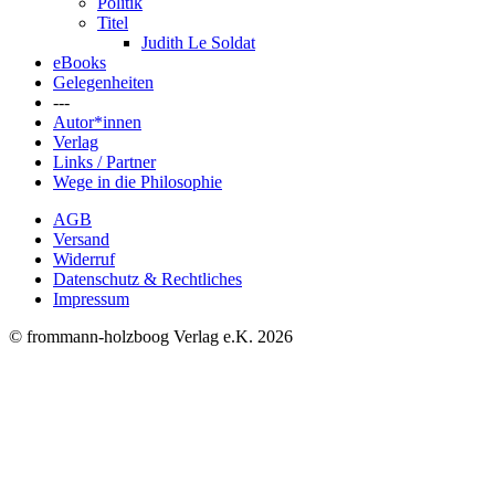
Politik
Titel
Judith Le Soldat
eBooks
Gelegenheiten
---
Autor*innen
Verlag
Links / Partner
Wege in die Philosophie
AGB
Versand
Widerruf
Datenschutz & Rechtliches
Impressum
© frommann-holzboog Verlag e.K. 2026