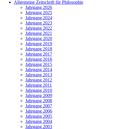
Allgemeine Zeitschrift für Philosophie
Jahrgang 2026
Jahrgang 2025
Jahrgang 2024
Jahrgang 2023
Jahrgang 2022
Jahrgang 2021
Jahrgang 2020
Jahrgang 2019
Jahrgang 2018
Jahrgang 2017
Jahrgang 2016
Jahrgang 2015
Jahrgang 2014
Jahrgang 2013
Jahrgang 2012
Jahrgang 2011
Jahrgang 2010
Jahrgang 2009
Jahrgang 2008
Jahrgang 2007
Jahrgang 2006
Jahrgang 2005
Jahrgang 2004
Jahrgang 2003