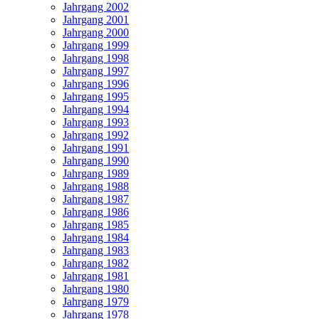
Jahrgang 2002
Jahrgang 2001
Jahrgang 2000
Jahrgang 1999
Jahrgang 1998
Jahrgang 1997
Jahrgang 1996
Jahrgang 1995
Jahrgang 1994
Jahrgang 1993
Jahrgang 1992
Jahrgang 1991
Jahrgang 1990
Jahrgang 1989
Jahrgang 1988
Jahrgang 1987
Jahrgang 1986
Jahrgang 1985
Jahrgang 1984
Jahrgang 1983
Jahrgang 1982
Jahrgang 1981
Jahrgang 1980
Jahrgang 1979
Jahrgang 1978