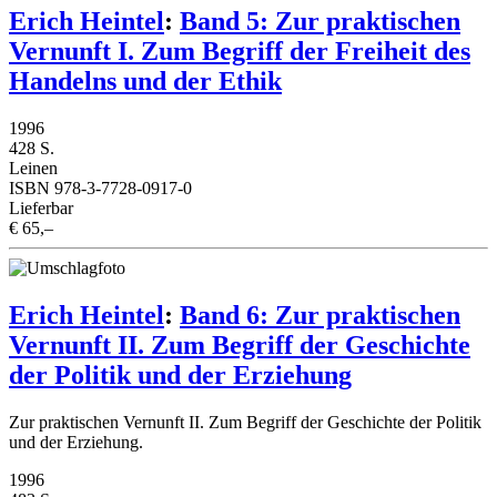
Erich Heintel
:
Band 5: Zur praktischen
Vernunft I. Zum Begriff der Freiheit des
Handelns und der Ethik
1996
428 S.
Leinen
ISBN 978-3-7728-0917-0
Lieferbar
€ 65,–
Erich Heintel
:
Band 6: Zur praktischen
Vernunft II. Zum Begriff der Geschichte
der Politik und der Erziehung
Zur praktischen Vernunft II. Zum Begriff der Geschichte der Politik
und der Erziehung.
1996