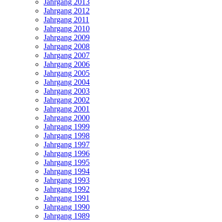
Jahrgang 2013
Jahrgang 2012
Jahrgang 2011
Jahrgang 2010
Jahrgang 2009
Jahrgang 2008
Jahrgang 2007
Jahrgang 2006
Jahrgang 2005
Jahrgang 2004
Jahrgang 2003
Jahrgang 2002
Jahrgang 2001
Jahrgang 2000
Jahrgang 1999
Jahrgang 1998
Jahrgang 1997
Jahrgang 1996
Jahrgang 1995
Jahrgang 1994
Jahrgang 1993
Jahrgang 1992
Jahrgang 1991
Jahrgang 1990
Jahrgang 1989