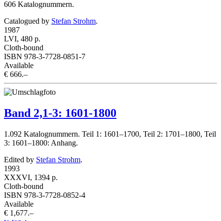
606 Katalognummern.
Catalogued by
Stefan Strohm
.
1987
LVI, 480 p.
Cloth-bound
ISBN 978-3-7728-0851-7
Available
€ 666.–
Band 2,1-3: 1601-1800
1.092 Katalognummern. Teil 1: 1601–1700, Teil 2: 1701–1800, Teil
3: 1601–1800: Anhang.
Edited by
Stefan Strohm
.
1993
XXXVI, 1394 p.
Cloth-bound
ISBN 978-3-7728-0852-4
Available
€ 1,677.–