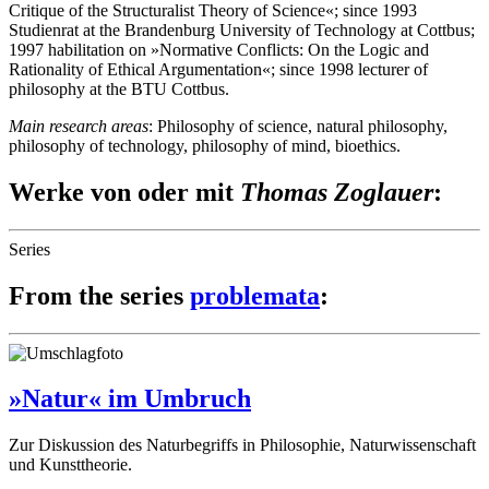
Critique of the Structuralist Theory of Science«; since 1993
Studienrat at the Brandenburg University of Technology at Cottbus;
1997 habilitation on »Normative Conflicts: On the Logic and
Rationality of Ethical Argumentation«; since 1998 lecturer of
philosophy at the BTU Cottbus.
Main research areas
: Philosophy of science, natural philosophy,
philosophy of technology, philosophy of mind, bioethics.
Werke von oder mit
Thomas Zoglauer
:
Series
From the series
problemata
:
»Natur« im Umbruch
Zur Diskussion des Naturbegriffs in Philosophie, Naturwissenschaft
und Kunsttheorie.