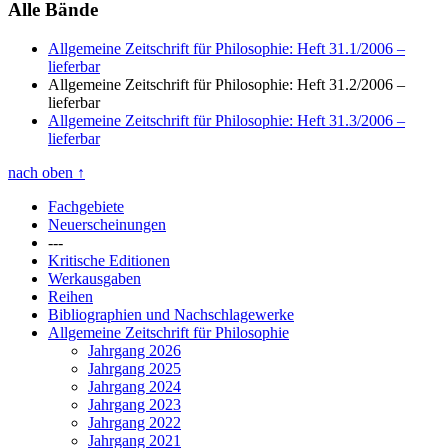
Alle Bände
Allgemeine Zeitschrift für Philosophie: Heft 31.1/2006
–
lieferbar
Allgemeine Zeitschrift für Philosophie: Heft 31.2/2006
–
lieferbar
Allgemeine Zeitschrift für Philosophie: Heft 31.3/2006
–
lieferbar
nach oben
↑
Fachgebiete
Neuerscheinungen
---
Kritische Editionen
Werkausgaben
Reihen
Bibliographien und Nachschlagewerke
Allgemeine Zeitschrift für Philosophie
Jahrgang 2026
Jahrgang 2025
Jahrgang 2024
Jahrgang 2023
Jahrgang 2022
Jahrgang 2021