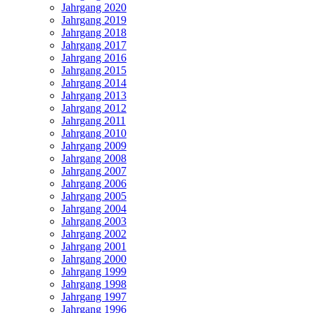
Jahrgang 2020
Jahrgang 2019
Jahrgang 2018
Jahrgang 2017
Jahrgang 2016
Jahrgang 2015
Jahrgang 2014
Jahrgang 2013
Jahrgang 2012
Jahrgang 2011
Jahrgang 2010
Jahrgang 2009
Jahrgang 2008
Jahrgang 2007
Jahrgang 2006
Jahrgang 2005
Jahrgang 2004
Jahrgang 2003
Jahrgang 2002
Jahrgang 2001
Jahrgang 2000
Jahrgang 1999
Jahrgang 1998
Jahrgang 1997
Jahrgang 1996