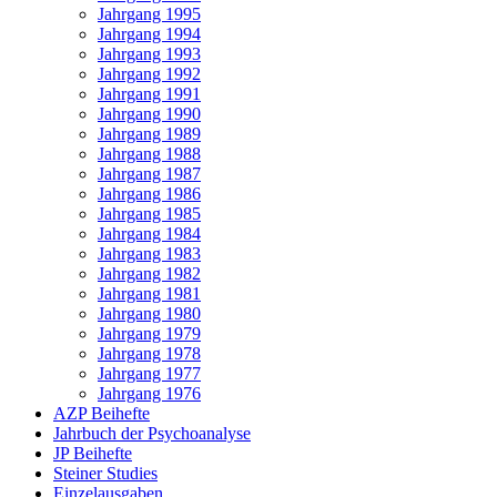
Jahrgang 1995
Jahrgang 1994
Jahrgang 1993
Jahrgang 1992
Jahrgang 1991
Jahrgang 1990
Jahrgang 1989
Jahrgang 1988
Jahrgang 1987
Jahrgang 1986
Jahrgang 1985
Jahrgang 1984
Jahrgang 1983
Jahrgang 1982
Jahrgang 1981
Jahrgang 1980
Jahrgang 1979
Jahrgang 1978
Jahrgang 1977
Jahrgang 1976
AZP Beihefte
Jahrbuch der Psychoanalyse
JP Beihefte
Steiner Studies
Einzelausgaben