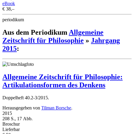
eBook
€ 38,–
periodikum
Aus dem Periodikum
Allgemeine
Zeitschrift für Philosophie
»
Jahrgang
2015
:
Allgemeine Zeitschrift für Philosophie:
Artikulationsformen des Denkens
Doppelheft 40.2-3/2015.
Herausgegeben von
Tilman Borsche
.
2015
208 S., 17 Abb.
Broschur
Lieferbar