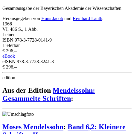
Gesamtausgabe der Bayerischen Akademie der Wissenschaften.
Herausgegeben von
Hans Jacob
und
Reinhard Lauth
.
1966
VI, 486 S., 1 Abb.
Leinen
ISBN 978-3-7728-0141-9
Lieferbar
€ 296,–
eBook
eISBN 978-3-7728-3241-3
€ 296,–
edition
Aus der Edition
Mendelssohn:
Gesammelte Schriften
:
Moses Mendelssohn
:
Band 6,2: Kleinere