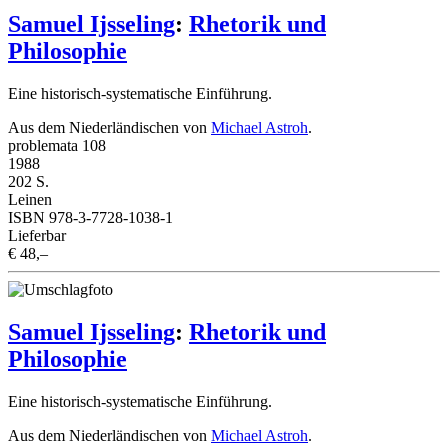
Samuel Ijsseling
:
Rhetorik und
Philosophie
Eine historisch-systematische Einführung.
Aus dem Niederländischen von
Michael Astroh
.
problemata 108
1988
202 S.
Leinen
ISBN 978-3-7728-1038-1
Lieferbar
€ 48,–
Samuel Ijsseling
:
Rhetorik und
Philosophie
Eine historisch-systematische Einführung.
Aus dem Niederländischen von
Michael Astroh
.