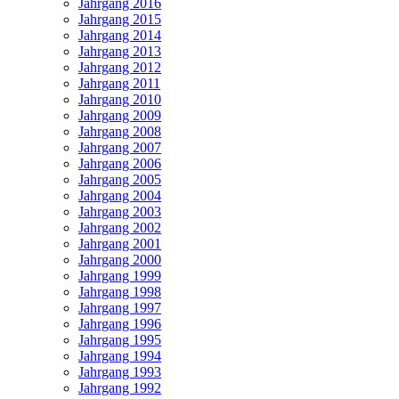
Jahrgang 2016
Jahrgang 2015
Jahrgang 2014
Jahrgang 2013
Jahrgang 2012
Jahrgang 2011
Jahrgang 2010
Jahrgang 2009
Jahrgang 2008
Jahrgang 2007
Jahrgang 2006
Jahrgang 2005
Jahrgang 2004
Jahrgang 2003
Jahrgang 2002
Jahrgang 2001
Jahrgang 2000
Jahrgang 1999
Jahrgang 1998
Jahrgang 1997
Jahrgang 1996
Jahrgang 1995
Jahrgang 1994
Jahrgang 1993
Jahrgang 1992