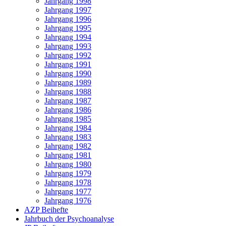
Jahrgang 1998
Jahrgang 1997
Jahrgang 1996
Jahrgang 1995
Jahrgang 1994
Jahrgang 1993
Jahrgang 1992
Jahrgang 1991
Jahrgang 1990
Jahrgang 1989
Jahrgang 1988
Jahrgang 1987
Jahrgang 1986
Jahrgang 1985
Jahrgang 1984
Jahrgang 1983
Jahrgang 1982
Jahrgang 1981
Jahrgang 1980
Jahrgang 1979
Jahrgang 1978
Jahrgang 1977
Jahrgang 1976
AZP Beihefte
Jahrbuch der Psychoanalyse