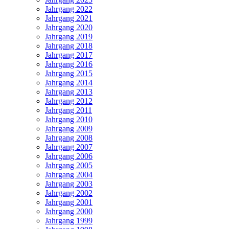
Jahrgang 2022
Jahrgang 2021
Jahrgang 2020
Jahrgang 2019
Jahrgang 2018
Jahrgang 2017
Jahrgang 2016
Jahrgang 2015
Jahrgang 2014
Jahrgang 2013
Jahrgang 2012
Jahrgang 2011
Jahrgang 2010
Jahrgang 2009
Jahrgang 2008
Jahrgang 2007
Jahrgang 2006
Jahrgang 2005
Jahrgang 2004
Jahrgang 2003
Jahrgang 2002
Jahrgang 2001
Jahrgang 2000
Jahrgang 1999