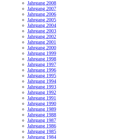
Jahrgang 2008
Jahrgang 2007
Jahrgang 2006
Jahrgang 2005
Jahrgang 2004
Jahrgang 2003
Jahrgang 2002
Jahrgang 2001
Jahrgang 2000
Jahrgang 1999
Jahrgang 1998
Jahrgang 1997
Jahrgang 1996
Jahrgang 1995
Jahrgang 1994
Jahrgang 1993
Jahrgang 1992
Jahrgang 1991
Jahrgang 1990
Jahrgang 1989
Jahrgang 1988
Jahrgang 1987
Jahrgang 1986
Jahrgang 1985
Jahrgang 1984