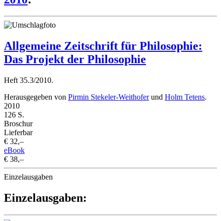
Allgemeine Zeitschrift für Philosophie:
Das Projekt der Philosophie
Heft 35.3/2010.
Herausgegeben von
Pirmin Stekeler-Weithofer
und
Holm Tetens
.
2010
126 S.
Broschur
Lieferbar
€ 32,–
eBook
€ 38,–
Einzelausgaben
Einzelausgaben: