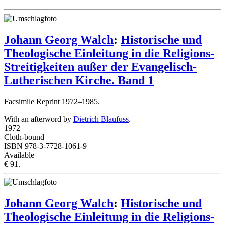
Johann Georg Walch
:
Historische und
Theologische Einleitung in die Religions-
Streitigkeiten außer der Evangelisch-
Lutherischen Kirche. Band 1
Facsimile Reprint 1972–1985.
With an afterword by
Dietrich Blaufuss
.
1972
Cloth-bound
ISBN 978-3-7728-1061-9
Available
€ 91.–
Johann Georg Walch
:
Historische und
Theologische Einleitung in die Religions-