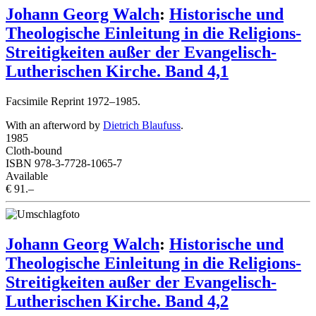
Johann Georg Walch
:
Historische und
Theologische Einleitung in die Religions-
Streitigkeiten außer der Evangelisch-
Lutherischen Kirche. Band 4,1
Facsimile Reprint 1972–1985.
With an afterword by
Dietrich Blaufuss
.
1985
Cloth-bound
ISBN 978-3-7728-1065-7
Available
€ 91.–
Johann Georg Walch
:
Historische und
Theologische Einleitung in die Religions-
Streitigkeiten außer der Evangelisch-
Lutherischen Kirche. Band 4,2