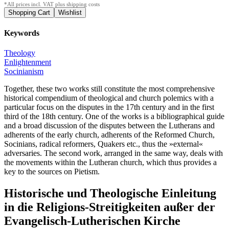
*All prices incl. VAT plus shipping costs
Keywords
Theology
Enlightenment
Socinianism
Together, these two works still constitute the most comprehensive
historical compendium of theological and church polemics with a
particular focus on the disputes in the 17th century and in the first
third of the 18th century. One of the works is a bibliographical guide
and a broad discussion of the disputes between the Lutherans and
adherents of the early church, adherents of the Reformed Church,
Socinians, radical reformers, Quakers etc., thus the »external«
adversaries. The second work, arranged in the same way, deals with
the movements within the Lutheran church, which thus provides a
key to the sources on Pietism.
Historische und Theologische Einleitung
in die Religions-Streitigkeiten außer der
Evangelisch-Lutherischen Kirche