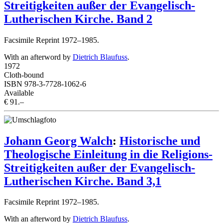
Streitigkeiten außer der Evangelisch-
Lutherischen Kirche. Band 2
Facsimile Reprint 1972–1985.
With an afterword by
Dietrich Blaufuss
.
1972
Cloth-bound
ISBN 978-3-7728-1062-6
Available
€ 91.–
Johann Georg Walch
:
Historische und
Theologische Einleitung in die Religions-
Streitigkeiten außer der Evangelisch-
Lutherischen Kirche. Band 3,1
Facsimile Reprint 1972–1985.
With an afterword by
Dietrich Blaufuss
.