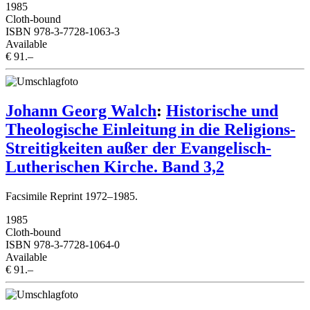
1985
Cloth-bound
ISBN 978-3-7728-1063-3
Available
€ 91.–
Johann Georg Walch
:
Historische und
Theologische Einleitung in die Religions-
Streitigkeiten außer der Evangelisch-
Lutherischen Kirche. Band 3,2
Facsimile Reprint 1972–1985.
1985
Cloth-bound
ISBN 978-3-7728-1064-0
Available
€ 91.–