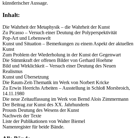
künstlerischer Aussage.
Inhalt:
Die Wahrheit der Metaphysik – die Wahrheit der Kunst
Zu Picasso – Versuch einer Deutung der Polyperspektivität
Pop-Art und Lebenswelt
Kunst und Situation – Bemerkungen zu einem Aspekt der aktuellen
Kunst
Zum Problem der Wiederholung in der Kunst der Gegenwart
Die Stimmkraft der offenen Bilder von Gerhard Hoehme
Bild und Wirklichkeit – Versuch einer Deutung des Neuen
Realismus
Kunst und Übersetzung
Die Raum-Zeit-Thematik im Werk von Norbert Kricke
Zu Erwin Heerichs Arbeiten – Ausstellung in Schloß Morsbroich,
14.11.1980
Die neue Zeitauffassung im Werk von Bernd Alois Zimmermann
Der Beitrag zur Kunst des XX. Jahrhunderts
Prousts Deutung des Wesens der Kunst
Nachweis der Texte
Liste der Publikationen von Walter Biemel
Namenregister für beide Bände.