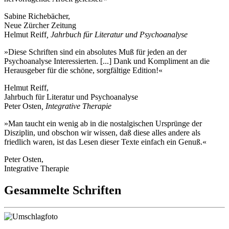
Sabine Richebächer,
Neue Zürcher Zeitung
Helmut Reiff
, Jahrbuch für Literatur und Psychoanalyse
»Diese Schriften sind ein absolutes Muß für jeden an der
Psychoanalyse Interessierten. [...] Dank und Kompliment an die
Herausgeber für die schöne, sorgfältige Edition!«
Helmut Reiff,
Jahrbuch für Literatur und Psychoanalyse
Peter Osten
, Integrative Therapie
»Man taucht ein wenig ab in die nostalgischen Ursprünge der
Disziplin, und obschon wir wissen, daß diese alles andere als
friedlich waren, ist das Lesen dieser Texte einfach ein Genuß.«
Peter Osten,
Integrative Therapie
Gesammelte Schriften