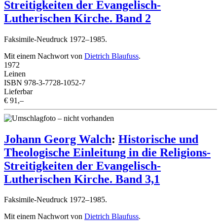
Streitigkeiten der Evangelisch-
Lutherischen Kirche. Band 2
Faksimile-Neudruck 1972–1985.
Mit einem Nachwort von
Dietrich Blaufuss
.
1972
Leinen
ISBN 978-3-7728-1052-7
Lieferbar
€ 91,–
Johann Georg Walch
:
Historische und
Theologische Einleitung in die Religions-
Streitigkeiten der Evangelisch-
Lutherischen Kirche. Band 3,1
Faksimile-Neudruck 1972–1985.
Mit einem Nachwort von
Dietrich Blaufuss
.