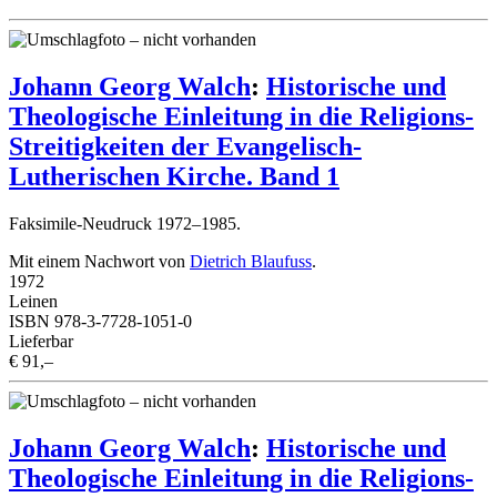
Johann Georg Walch
:
Historische und
Theologische Einleitung in die Religions-
Streitigkeiten der Evangelisch-
Lutherischen Kirche. Band 1
Faksimile-Neudruck 1972–1985.
Mit einem Nachwort von
Dietrich Blaufuss
.
1972
Leinen
ISBN 978-3-7728-1051-0
Lieferbar
€ 91,–
Johann Georg Walch
:
Historische und
Theologische Einleitung in die Religions-