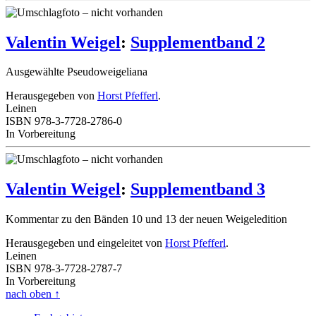
Valentin Weigel
:
Supplementband 2
Ausgewählte Pseudoweigeliana
Herausgegeben von
Horst Pfefferl
.
Leinen
ISBN 978-3-7728-2786-0
In Vorbereitung
Valentin Weigel
:
Supplementband 3
Kommentar zu den Bänden 10 und 13 der neuen Weigeledition
Herausgegeben und eingeleitet von
Horst Pfefferl
.
Leinen
ISBN 978-3-7728-2787-7
In Vorbereitung
nach oben
↑