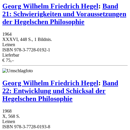
Georg Wilhelm Friedrich Hegel
:
Band
21: Schwierigkeiten und Voraussetzungen
der Hegelschen Philosophie
1964
XXXVI, 448 S., 1 Bildnis.
Leinen
ISBN 978-3-7728-0192-1
Lieferbar
€ 75,–
Georg Wilhelm Friedrich Hegel
:
Band
22: Entwicklung und Schicksal der
Hegelschen Philosophie
1968
X, 568 S.
Leinen
ISBN 978-3-7728-0193-8