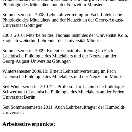
Philologie des Mittelalters und der Neuzeit in Münster
Sommersemester 2008: Lehrstuhlvertretung im Fach Lateinische
Philologie des Mittelalters und der Neuzeit an der Georg-August-
Universität Göttingen
2008–2010: Mitarbeiter des Thomas-Institutes der Universität Köln,
zugleich weiterhin Lehrender der Universität Münster
Sommersemester 2009: Erneut Lehrstuhlvertretung im Fach
Lateinische Philologie des Mittelalters und der Neuzeit an der
Georg-August-Universität Göttingen
Wintersemester 2009/10: Erneut Lehrstuhlvertretung im Fach
Lateinische Philologie des Mittelalters und der Neuzeit in Münster
Seit Wintersemester 2010/11: Professor für Lateinische Philologie –
Schwerpunkt Lateinische Philologie des Mittelalters an der Freien
Universität Berlin
Seit Sommersemester 2011: Auch Lehrbeauftragter der Humboldt-
Universität.
Arbeitsschwerpunkte: