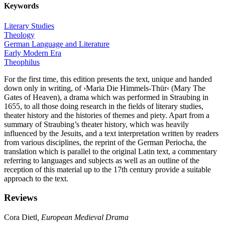
Keywords
Literary Studies
Theology
German Language and Literature
Early Modern Era
Theophilus
For the first time, this edition presents the text, unique and handed
down only in writing, of ›Maria Die Himmels-Thür‹ (Mary The
Gates of Heaven), a drama which was performed in Straubing in
1655, to all those doing research in the fields of literary studies,
theater history and the histories of themes and piety. Apart from a
summary of Straubing’s theater history, which was heavily
influenced by the Jesuits, and a text interpretation written by readers
from various disciplines, the reprint of the German Periocha, the
translation which is parallel to the original Latin text, a commentary
referring to languages and subjects as well as an outline of the
reception of this material up to the 17th century provide a suitable
approach to the text.
Reviews
Cora Dietl
, European Medieval Drama