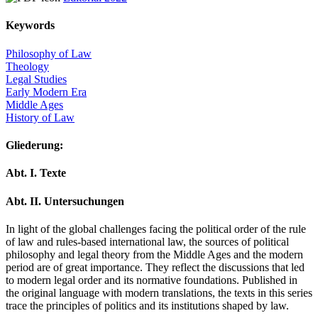
Keywords
Philosophy of Law
Theology
Legal Studies
Early Modern Era
Middle Ages
History of Law
Gliederung:
Abt. I. Texte
Abt. II. Untersuchungen
In light of the global challenges facing the political order of the rule
of law and rules-based international law, the sources of political
philosophy and legal theory from the Middle Ages and the modern
period are of great importance. They reflect the discussions that led
to modern legal order and its normative foundations. Published in
the original language with modern translations, the texts in this series
trace the principles of politics and its institutions shaped by law.