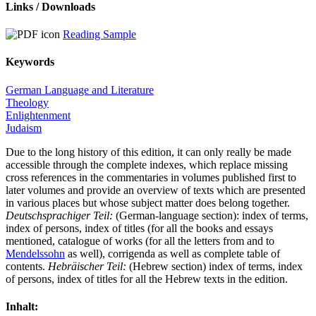
Links / Downloads
Reading Sample
Keywords
German Language and Literature
Theology
Enlightenment
Judaism
Due to the long history of this edition, it can only really be made
accessible through the complete indexes, which replace missing
cross references in the commentaries in volumes published first to
later volumes and provide an overview of texts which are presented
in various places but whose subject matter does belong together.
Deutschsprachiger Teil:
(German-language section): index of terms,
index of persons, index of titles (for all the books and essays
mentioned, catalogue of works (for all the letters from and to
Mendelssohn
as well), corrigenda as well as complete table of
contents.
Hebräischer Teil:
(Hebrew section) index of terms, index
of persons, index of titles for all the Hebrew texts in the edition.
Inhalt: