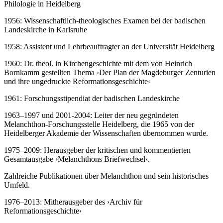
Philologie in Heidelberg
1956: Wissenschaftlich-theologisches Examen bei der badischen
Landeskirche in Karlsruhe
1958: Assistent und Lehrbeauftragter an der Universität Heidelberg
1960: Dr. theol. in Kirchengeschichte mit dem von Heinrich
Bornkamm gestellten Thema ›Der Plan der Magdeburger Zenturien
und ihre ungedruckte Reformationsgeschichte‹
1961: Forschungsstipendiat der badischen Landeskirche
1963–1997 und 2001-2004: Leiter der neu gegründeten
Melanchthon-Forschungsstelle Heidelberg, die 1965 von der
Heidelberger Akademie der Wissenschaften übernommen wurde.
1975–2009: Herausgeber der kritischen und kommentierten
Gesamtausgabe ›Melanchthons Briefwechsel‹.
Zahlreiche Publikationen über Melanchthon und sein historisches
Umfeld.
1976–2013: Mitherausgeber des ›Archiv für
Reformationsgeschichte‹