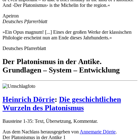
And ›Der Platonismus‹ is the Michelin for the region.«
Apeiron
Deutsches Pfarrerblatt
»Ein Opus magnum! [...] Eines der großen Werke der klassischen
Philologie erscheint nun am Ende dieses Jahrhunderts.«
Deutsches Pfarrerblatt
Der Platonismus in der Antike.
Grundlagen – System – Entwicklung
Heinrich Dörrie
:
Die geschichtlichen
Wurzeln des Platonismus
Bausteine 1-35: Text, Übersetzung, Kommentar.
Aus dem Nachlass herausgegeben von
Annemarie Dörrie
.
Der Platonismus in der Antike 1