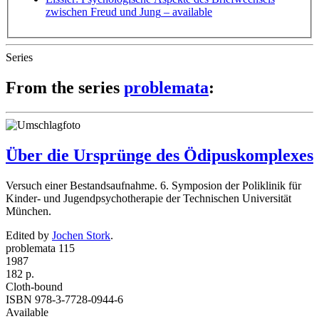
zwischen Freud und Jung
– available
Series
From the series
problemata
:
Über die Ursprünge des Ödipuskomplexes
Versuch einer Bestandsaufnahme. 6. Symposion der Poliklinik für
Kinder- und Jugendpsychotherapie der Technischen Universität
München.
Edited by
Jochen Stork
.
problemata 115
1987
182 p.
Cloth-bound
ISBN 978-3-7728-0944-6
Available