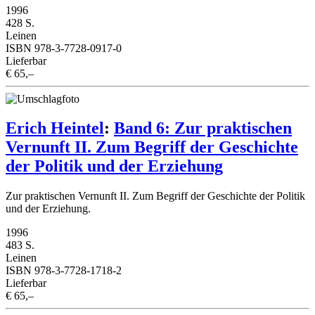
1996
428 S.
Leinen
ISBN 978-3-7728-0917-0
Lieferbar
€ 65,–
Erich Heintel
:
Band 6: Zur praktischen
Vernunft II. Zum Begriff der Geschichte
der Politik und der Erziehung
Zur praktischen Vernunft II. Zum Begriff der Geschichte der Politik
und der Erziehung.
1996
483 S.
Leinen
ISBN 978-3-7728-1718-2
Lieferbar
€ 65,–