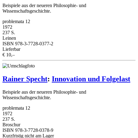
Beispiele aus der neueren Philosophie- und
Wissenschaftsgeschichte.
problemata 12
1972
237 S.
Leinen
ISBN 978-3-7728-0377-2
Lieferbar
€ 10,–
Rainer Specht
:
Innovation und Folgelast
Beispiele aus der neueren Philosophie- und
Wissenschaftsgeschichte.
problemata 12
1972
237 S.
Broschur
ISBN 978-3-7728-0378-9
Kurzfristig nicht am Lager