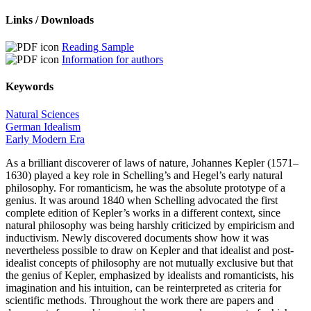
Links / Downloads
Reading Sample
Information for authors
Keywords
Natural Sciences
German Idealism
Early Modern Era
As a brilliant discoverer of laws of nature,
Johannes Kepler
(1571–
1630) played a key role in Schelling’s and Hegel’s early natural
philosophy. For romanticism, he was the absolute prototype of a
genius. It was around 1840 when Schelling advocated the first
complete edition of Kepler’s works in a different context, since
natural philosophy was being harshly criticized by empiricism and
inductivism. Newly discovered documents show how it was
nevertheless possible to draw on Kepler and that idealist and post-
idealist concepts of philosophy are not mutually exclusive but that
the genius of Kepler, emphasized by idealists and romanticists, his
imagination and his intuition, can be reinterpreted as criteria for
scientific methods. Throughout the work there are papers and