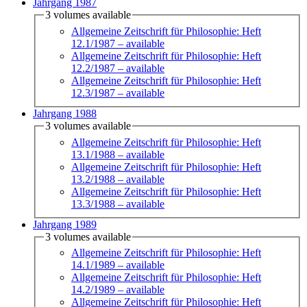
Jahrgang 1987
3 volumes available
Allgemeine Zeitschrift für Philosophie: Heft
12.1/1987
– available
Allgemeine Zeitschrift für Philosophie: Heft
12.2/1987
– available
Allgemeine Zeitschrift für Philosophie: Heft
12.3/1987
– available
Jahrgang 1988
3 volumes available
Allgemeine Zeitschrift für Philosophie: Heft
13.1/1988
– available
Allgemeine Zeitschrift für Philosophie: Heft
13.2/1988
– available
Allgemeine Zeitschrift für Philosophie: Heft
13.3/1988
– available
Jahrgang 1989
3 volumes available
Allgemeine Zeitschrift für Philosophie: Heft
14.1/1989
– available
Allgemeine Zeitschrift für Philosophie: Heft
14.2/1989
– available
Allgemeine Zeitschrift für Philosophie: Heft