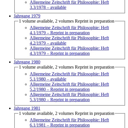
Allgemeine Zeitschrift für Philosophie: Heft
3.3/1978
– available
Jahrgang 1979
1 volume available, 2 volumes Reprint in preparation
Allgemeine Zeitschrift für Philosophie: Heft
4.1/1979
– Reprint in preparation
Allgemeine Zeitschrift für Philosophie: Heft
4.2/1979
– available
Allgemeine Zeitschrift für Philosophie: Heft
4.3/1979
– Reprint in preparation
Jahrgang 1980
1 volume available, 2 volumes Reprint in preparation
Allgemeine Zeitschrift für Philosophie: Heft
5.1/1980
– available
Allgemeine Zeitschrift für Philosophie: Heft
5.2/1980
– Reprint in preparation
Allgemeine Zeitschrift für Philosophie: Heft
5.3/1980
– Reprint in preparation
Jahrgang 1981
1 volume available, 2 volumes Reprint in preparation
Allgemeine Zeitschrift für Philosophie: Heft
6.1/1981
– Reprint in preparation