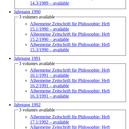
14.3/1989
– available
Jahrgang 1990
3 volumes available
Allgemeine Zeitschrift für Philosophie: Heft
15.1/1990
– available
Allgemeine Zeitschrift für Philosophie: Heft
15.2/1990
– available
Allgemeine Zeitschrift für Philosophie: Heft
15.3/1990
– available
Jahrgang 1991
3 volumes available
Allgemeine Zeitschrift für Philosophie: Heft
16.1/1991
– available
Allgemeine Zeitschrift für Philosophie: Heft
16.2/1991
– available
Allgemeine Zeitschrift für Philosophie: Heft
16.3/1991
– available
Jahrgang 1992
3 volumes available
Allgemeine Zeitschrift für Philosophie: Heft
17.1/1992
– available
Allgemeine Zeitschrift für Philosophie: Heft