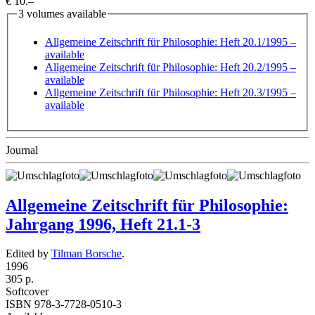
€ 10.–
3 volumes available
Allgemeine Zeitschrift für Philosophie: Heft 20.1/1995
–
available
Allgemeine Zeitschrift für Philosophie: Heft 20.2/1995
–
available
Allgemeine Zeitschrift für Philosophie: Heft 20.3/1995
–
available
Journal
Allgemeine Zeitschrift für Philosophie:
Jahrgang 1996, Heft 21.1-3
Edited by
Tilman Borsche
.
1996
305 p.
Softcover
ISBN 978-3-7728-0510-3