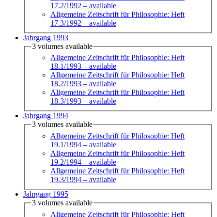
17.2/1992
– available
Allgemeine Zeitschrift für Philosophie: Heft
17.3/1992
– available
Jahrgang 1993
3 volumes available
Allgemeine Zeitschrift für Philosophie: Heft
18.1/1993
– available
Allgemeine Zeitschrift für Philosophie: Heft
18.2/1993
– available
Allgemeine Zeitschrift für Philosophie: Heft
18.3/1993
– available
Jahrgang 1994
3 volumes available
Allgemeine Zeitschrift für Philosophie: Heft
19.1/1994
– available
Allgemeine Zeitschrift für Philosophie: Heft
19.2/1994
– available
Allgemeine Zeitschrift für Philosophie: Heft
19.3/1994
– available
Jahrgang 1995
3 volumes available
Allgemeine Zeitschrift für Philosophie: Heft