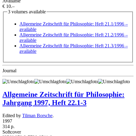
Available
€ 10.–
3 volumes available
Allgemeine Zeitschrift für Philosophie: Heft 21.1/1996
–
available
Allgemeine Zeitschrift für Philosophie: Heft 21.2/1996
–
available
Allgemeine Zeitschrift für Philosophie: Heft 21.3/1996
–
available
Journal
Allgemeine Zeitschrift für Philosophie:
Jahrgang 1997, Heft 22.1-3
Edited by
Tilman Borsche
.
1997
314 p.
Softcover