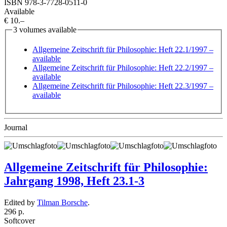
ISBN 978-3-7728-0511-0
Available
€ 10.–
3 volumes available
Allgemeine Zeitschrift für Philosophie: Heft 22.1/1997
–
available
Allgemeine Zeitschrift für Philosophie: Heft 22.2/1997
–
available
Allgemeine Zeitschrift für Philosophie: Heft 22.3/1997
–
available
Journal
Allgemeine Zeitschrift für Philosophie:
Jahrgang 1998, Heft 23.1-3
Edited by
Tilman Borsche
.
296 p.
Softcover