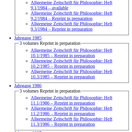
Allgemeine Zeitschrift für Philosophie: Heft
9.1/1984
– available
Allgemeine Zeitschrift für Philosophie: Heft
9.2/1984
– Reprint in preparation
Allgemeine Zeitschrift für Philosophie: Heft
9.3/1984
– Reprint in preparation
Jahrgang 1985
3 volumes Reprint in preparation
Allgemeine Zeitschrift für Philosophie: Heft
10.1/1985
– Reprint in preparation
Allgemeine Zeitschrift für Philosophie: Heft
10.2/1985
– Reprint in preparation
Allgemeine Zeitschrift für Philosophie: Heft
10.3/1985
– Reprint in preparation
Jahrgang 1986
3 volumes Reprint in preparation
Allgemeine Zeitschrift für Philosophie: Heft
11.1/1986
– Reprint in preparation
Allgemeine Zeitschrift für Philosophie: Heft
11.2/1986
– Reprint in preparation
Allgemeine Zeitschrift für Philosophie: Heft
11.3/1986
– Reprint in preparation