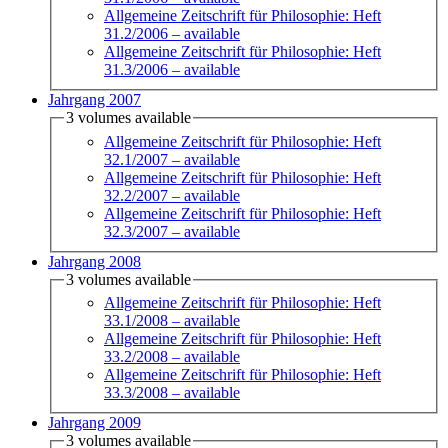
Allgemeine Zeitschrift für Philosophie: Heft
31.2/2006
– available
Allgemeine Zeitschrift für Philosophie: Heft
31.3/2006
– available
Jahrgang 2007
3 volumes available
Allgemeine Zeitschrift für Philosophie: Heft
32.1/2007
– available
Allgemeine Zeitschrift für Philosophie: Heft
32.2/2007
– available
Allgemeine Zeitschrift für Philosophie: Heft
32.3/2007
– available
Jahrgang 2008
3 volumes available
Allgemeine Zeitschrift für Philosophie: Heft
33.1/2008
– available
Allgemeine Zeitschrift für Philosophie: Heft
33.2/2008
– available
Allgemeine Zeitschrift für Philosophie: Heft
33.3/2008
– available
Jahrgang 2009
3 volumes available