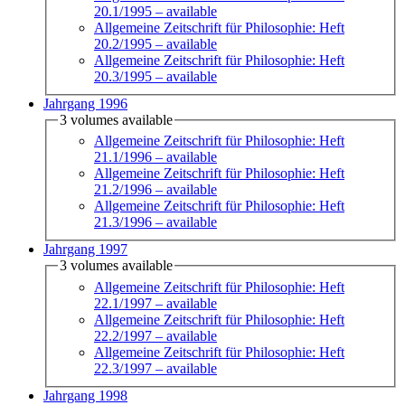
20.1/1995
– available
Allgemeine Zeitschrift für Philosophie: Heft
20.2/1995
– available
Allgemeine Zeitschrift für Philosophie: Heft
20.3/1995
– available
Jahrgang 1996
3 volumes available
Allgemeine Zeitschrift für Philosophie: Heft
21.1/1996
– available
Allgemeine Zeitschrift für Philosophie: Heft
21.2/1996
– available
Allgemeine Zeitschrift für Philosophie: Heft
21.3/1996
– available
Jahrgang 1997
3 volumes available
Allgemeine Zeitschrift für Philosophie: Heft
22.1/1997
– available
Allgemeine Zeitschrift für Philosophie: Heft
22.2/1997
– available
Allgemeine Zeitschrift für Philosophie: Heft
22.3/1997
– available
Jahrgang 1998