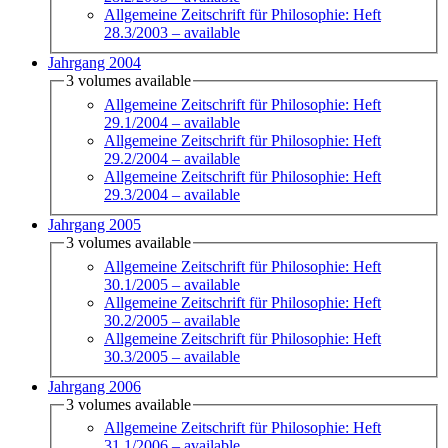
Allgemeine Zeitschrift für Philosophie: Heft
28.3/2003
– available
Jahrgang 2004
3 volumes available
Allgemeine Zeitschrift für Philosophie: Heft
29.1/2004
– available
Allgemeine Zeitschrift für Philosophie: Heft
29.2/2004
– available
Allgemeine Zeitschrift für Philosophie: Heft
29.3/2004
– available
Jahrgang 2005
3 volumes available
Allgemeine Zeitschrift für Philosophie: Heft
30.1/2005
– available
Allgemeine Zeitschrift für Philosophie: Heft
30.2/2005
– available
Allgemeine Zeitschrift für Philosophie: Heft
30.3/2005
– available
Jahrgang 2006
3 volumes available
Allgemeine Zeitschrift für Philosophie: Heft
31.1/2006
– available