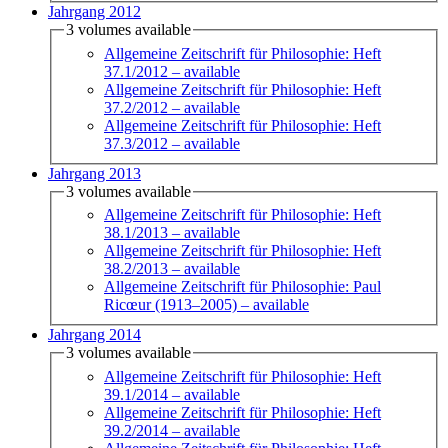
Jahrgang 2012
3 volumes available
Allgemeine Zeitschrift für Philosophie: Heft
37.1/2012
– available
Allgemeine Zeitschrift für Philosophie: Heft
37.2/2012
– available
Allgemeine Zeitschrift für Philosophie: Heft
37.3/2012
– available
Jahrgang 2013
3 volumes available
Allgemeine Zeitschrift für Philosophie: Heft
38.1/2013
– available
Allgemeine Zeitschrift für Philosophie: Heft
38.2/2013
– available
Allgemeine Zeitschrift für Philosophie: Paul
Ricœur (1913–2005)
– available
Jahrgang 2014
3 volumes available
Allgemeine Zeitschrift für Philosophie: Heft
39.1/2014
– available
Allgemeine Zeitschrift für Philosophie: Heft
39.2/2014
– available