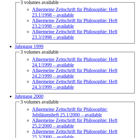
3 volumes available
Allgemeine Zeitschrift für Philosophie: Heft
23.1/1998
– available
Allgemeine Zeitschrift für Philosophie: Heft
23.2/1998
– available
Allgemeine Zeitschrift für Philosophie: Heft
23.3/1998
– available
Jahrgang 1999
3 volumes available
Allgemeine Zeitschrift für Philosophie: Heft
24.1/1999
– available
Allgemeine Zeitschrift für Philosophie: Heft
24.2/1999
– available
Allgemeine Zeitschrift für Philosophie: Heft
24.3/1999
– available
Jahrgang 2000
3 volumes available
Allgemeine Zeitschrift für Philosophie:
Jubiläumsheft 25.1/2000
– available
Allgemeine Zeitschrift für Philosophie: Heft
25.2/2000
– available
Allgemeine Zeitschrift für Philosophie: Heft
25.3/2000
– available