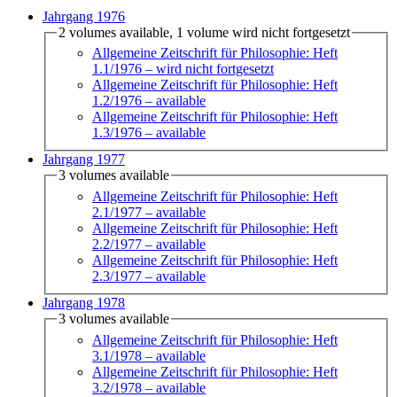
Jahrgang 1976
2 volumes available, 1 volume wird nicht fortgesetzt
Allgemeine Zeitschrift für Philosophie: Heft
1.1/1976
– wird nicht fortgesetzt
Allgemeine Zeitschrift für Philosophie: Heft
1.2/1976
– available
Allgemeine Zeitschrift für Philosophie: Heft
1.3/1976
– available
Jahrgang 1977
3 volumes available
Allgemeine Zeitschrift für Philosophie: Heft
2.1/1977
– available
Allgemeine Zeitschrift für Philosophie: Heft
2.2/1977
– available
Allgemeine Zeitschrift für Philosophie: Heft
2.3/1977
– available
Jahrgang 1978
3 volumes available
Allgemeine Zeitschrift für Philosophie: Heft
3.1/1978
– available
Allgemeine Zeitschrift für Philosophie: Heft
3.2/1978
– available