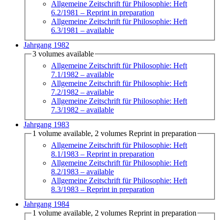
Allgemeine Zeitschrift für Philosophie: Heft
6.2/1981
– Reprint in preparation
Allgemeine Zeitschrift für Philosophie: Heft
6.3/1981
– available
Jahrgang 1982
3 volumes available
Allgemeine Zeitschrift für Philosophie: Heft
7.1/1982
– available
Allgemeine Zeitschrift für Philosophie: Heft
7.2/1982
– available
Allgemeine Zeitschrift für Philosophie: Heft
7.3/1982
– available
Jahrgang 1983
1 volume available, 2 volumes Reprint in preparation
Allgemeine Zeitschrift für Philosophie: Heft
8.1/1983
– Reprint in preparation
Allgemeine Zeitschrift für Philosophie: Heft
8.2/1983
– available
Allgemeine Zeitschrift für Philosophie: Heft
8.3/1983
– Reprint in preparation
Jahrgang 1984
1 volume available, 2 volumes Reprint in preparation