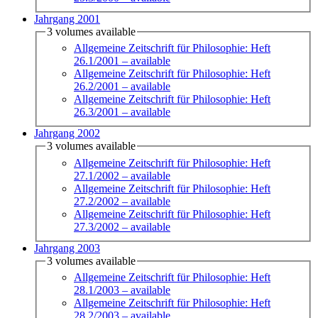
Jahrgang 2001
3 volumes available
Allgemeine Zeitschrift für Philosophie: Heft
26.1/2001
– available
Allgemeine Zeitschrift für Philosophie: Heft
26.2/2001
– available
Allgemeine Zeitschrift für Philosophie: Heft
26.3/2001
– available
Jahrgang 2002
3 volumes available
Allgemeine Zeitschrift für Philosophie: Heft
27.1/2002
– available
Allgemeine Zeitschrift für Philosophie: Heft
27.2/2002
– available
Allgemeine Zeitschrift für Philosophie: Heft
27.3/2002
– available
Jahrgang 2003
3 volumes available
Allgemeine Zeitschrift für Philosophie: Heft
28.1/2003
– available
Allgemeine Zeitschrift für Philosophie: Heft
28.2/2003
– available